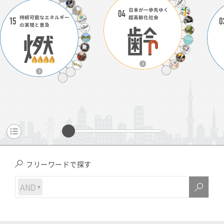
フリーワードで探す