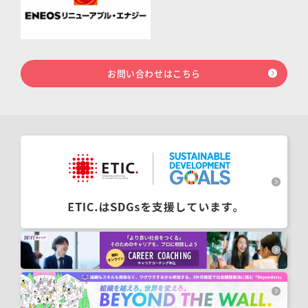
お問い合わせはこちら