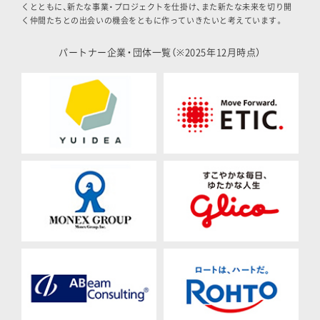
くとともに、新たな事業・プロジェクトを仕掛け、また新たな未来を切り開
く仲間たちとの出会いの機会をともに作っていきたいと考えています。
パートナー企業・団体一覧（※2025年12月時点）