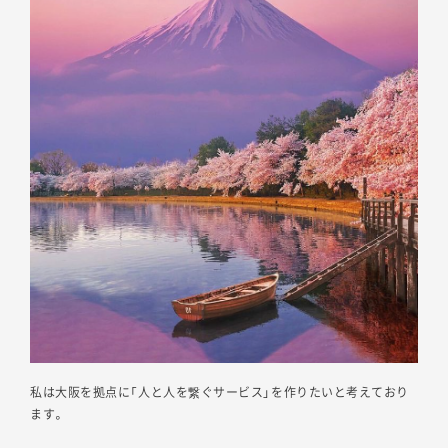
私は大阪を拠点に「人と人を繋ぐサービス」を作りたいと考えており
ます。