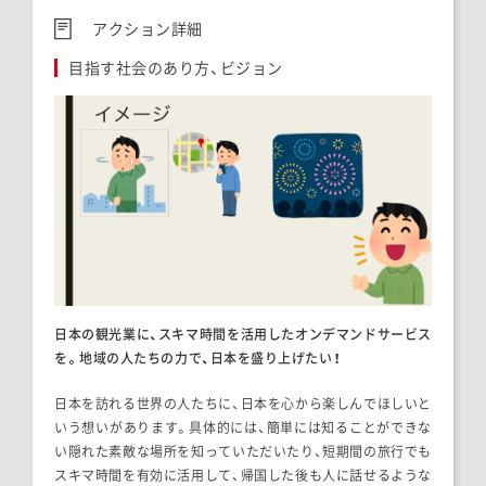
アクション詳細
目指す社会のあり方、ビジョン
日本の観光業に、スキマ時間を活用したオンデマンドサービス
を。地域の人たちの力で、日本を盛り上げたい！
日本を訪れる世界の人たちに、日本を心から楽しんでほしいと
いう想いがあります。具体的には、簡単には知ることができな
い隠れた素敵な場所を知っていただいたり、短期間の旅行でも
スキマ時間を有効に活用して、帰国した後も人に話せるような