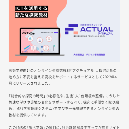
高等学校向けのオンライン型探究教材「アクチュアル」。探究活動の
進め方に不安を抱える高校をサポートするサービスとして2022年4
月にリリースされました。
「総合的な探究の時間」の必修化や、生徒1人1台環境の整備。こうした
急速な学びや環境の変化をサポートするべく、探究に手間なく取り組
め、LMS（学習管理システム）で学びを一元管理できるオンライン型の
教材を提供しています。
このLMSの「調べ学習」の項目に、社会課題解決中マップが参考サイト