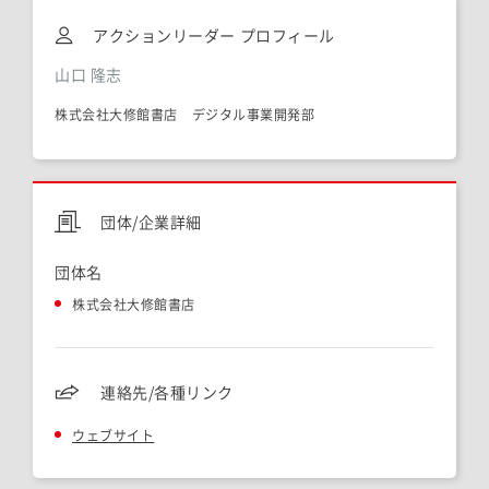
アクションリーダー プロフィール
山口 隆志
株式会社大修館書店 デジタル事業開発部
団体/企業詳細
団体名
株式会社大修館書店
連絡先/各種リンク
ウェブサイト