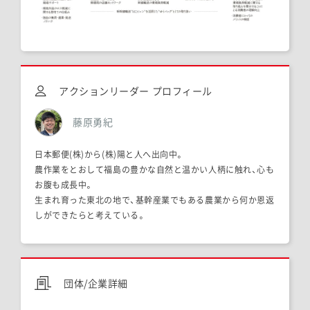
アクションリーダー プロフィール
藤原勇紀
日本郵便(株)から(株)陽と人へ出向中。
農作業をとおして福島の豊かな自然と温かい人柄に触れ、心も
お腹も成長中。
生まれ育った東北の地で、基幹産業でもある農業から何か恩返
しができたらと考えている。
団体/企業詳細