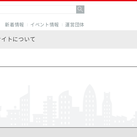
新着情報
イベント情報
運営団体
サイトについて