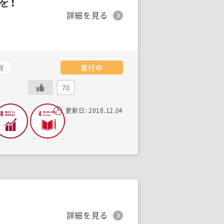
を！
詳細を見る
育
実行中
70
更新日：
2018.12.04
詳細を見る