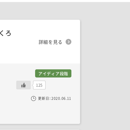
くろ
詳細を見る
アイディア段階
125
更新日：
2020.06.11