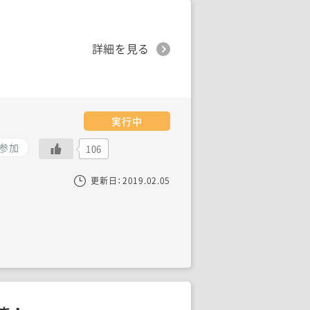
詳細を見る
実行中
参加
106
更新日：
2019.02.05