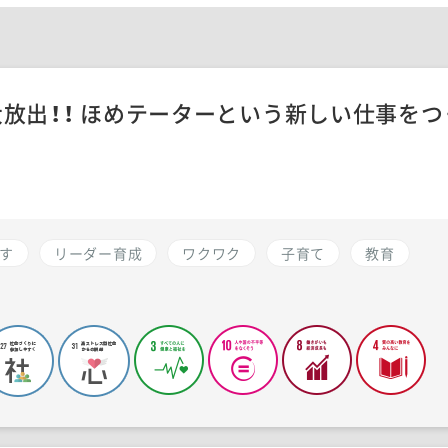
放出！！ ほめテーターという新しい仕事をつ
す
リーダー育成
ワクワク
子育て
教育