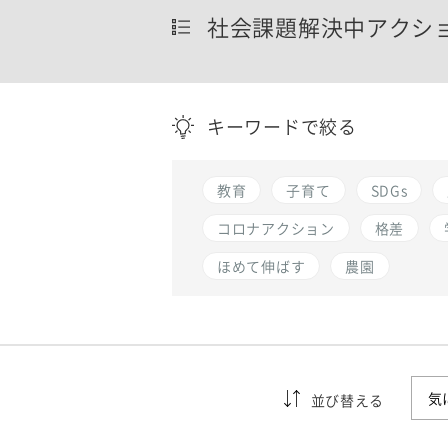
社会課題解決中アクシ
キーワードで絞る
教育
子育て
SDGs
コロナアクション
格差
ほめて伸ばす
農園
並び替える