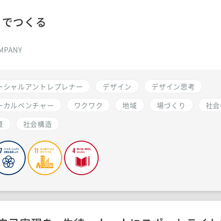
ちでつくる
MPANY
ーシャルアントレプレナー
デザイン
デザイン思考
ーカルベンチャー
ワクワク
地域
場づくり
社会
資
社会構造