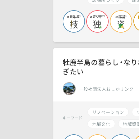
牡鹿半島の暮らし・なり
ぎたい
一般社団法人おしかリンク
リノベーション
キーワード
地域文化
地域資