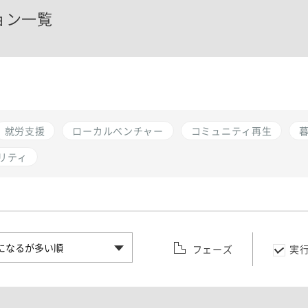
ョン一覧
就労支援
ローカルベンチャー
コミュニティ再生
リティ
フェーズ
実