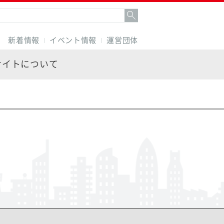
新着情報
イベント情報
運営団体
サイトについて