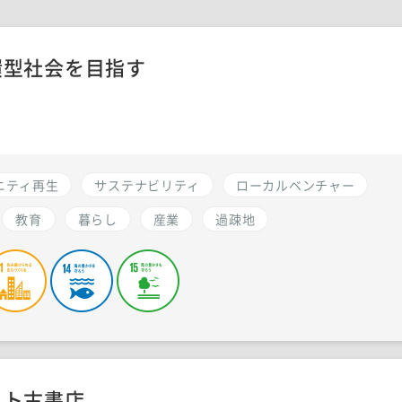
環型社会を目指す
ニティ再生
サステナビリティ
ローカルベンチャー
教育
暮らし
産業
過疎地
ット古書店