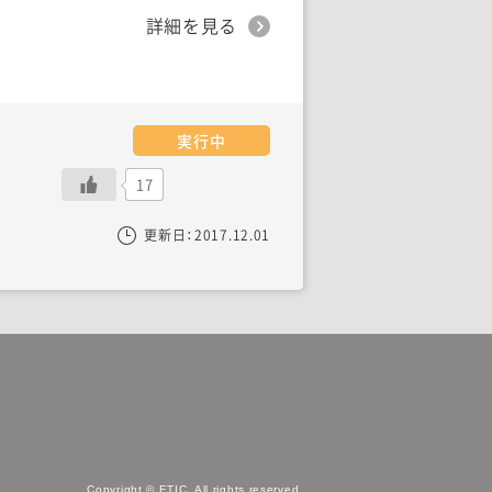
詳細を見る
実行中
17
更新日：
2017.12.01
Copyright © ETIC. All rights reserved.