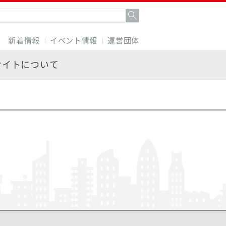
新着情報
イベント情報
運営団体
サイトについて