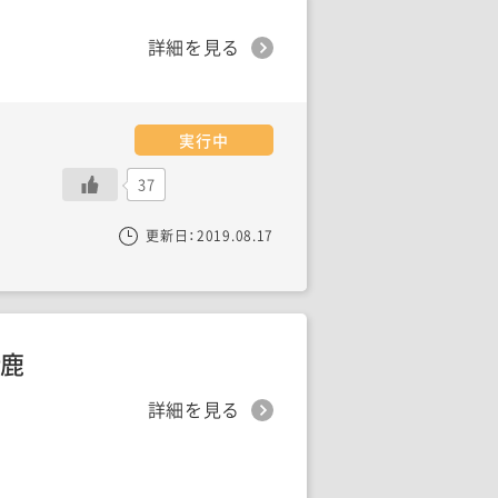
詳細を見る
実行中
37
更新日：
2019.08.17
猪鹿
詳細を見る