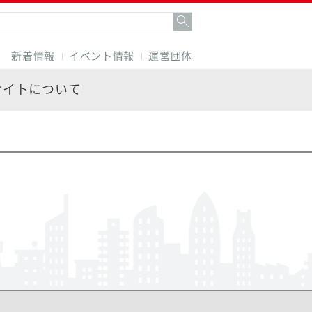
新着情報
イベント情報
運営団体
サイトについて