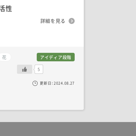
活性
詳細を見る
花
アイディア段階
5
更新日：
2024.08.27