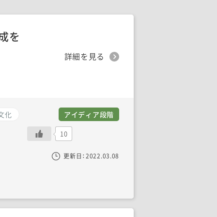
形成を
詳細を見る
文化
アイディア段階
10
更新日：
2022.03.08