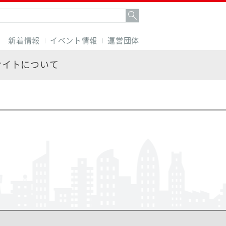
新着情報
イベント情報
運営団体
サイトについて