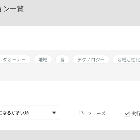
ョン一覧
ンダオーナー
地域
食
テクノロジー
地域活性
フェーズ
実