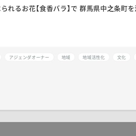
られるお花【食香バラ】で 群馬県中之条町を
アジェンダオーナー
地域
地域活性化
文化