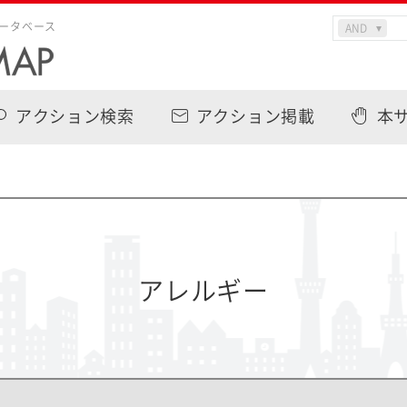
ータベース
アクション検索
アクション掲載
本
アレルギー