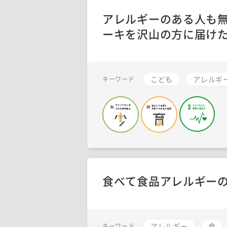
アレルギーのある人も無
ーキを沢山の方に届けた
こども
アレルギ
キーワード
食べて食品アレルギーの
アレルギー
食
キーワード