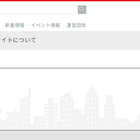
新着情報
イベント情報
運営団体
サイトについて