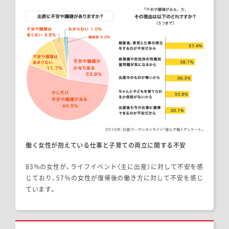
働く女性が抱えている仕事と子育ての両立に関する不安
83％の女性が、ライフイベント（主に出産）に対して不安を感
じており、
57％の女性が復帰後の働き方に対して不安を感じ
ています。