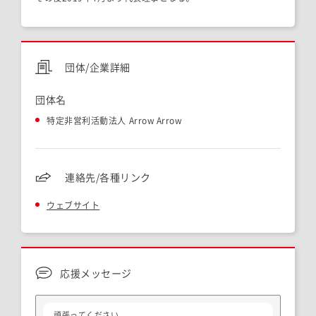
団体/企業詳細
団体名
特定非営利活動法人 Arrow Arrow
連絡先/各種リンク
ウェブサイト
応援メッセージ
頑張ってください