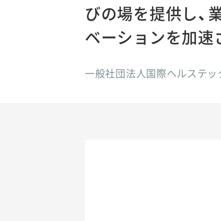
びの場を提供し、
ベーションを加速
一般社団法人国際ヘルステッ