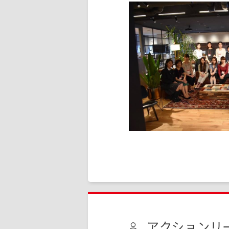
アクションリ