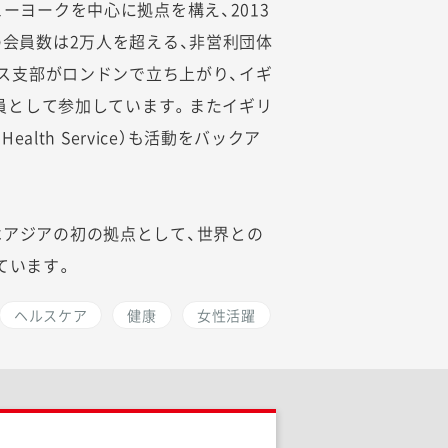
ーヨークを中心に拠点を構え、2013
の会員数は2万人を超える、非営利団体
リス支部がロンドンで立ち上がり、イギ
会員として参加しています。またイギリ
 Health Service）も活動をバックア
Japanはアジアの初の拠点として、世界との
ています。
ヘルスケア
健康
女性活躍