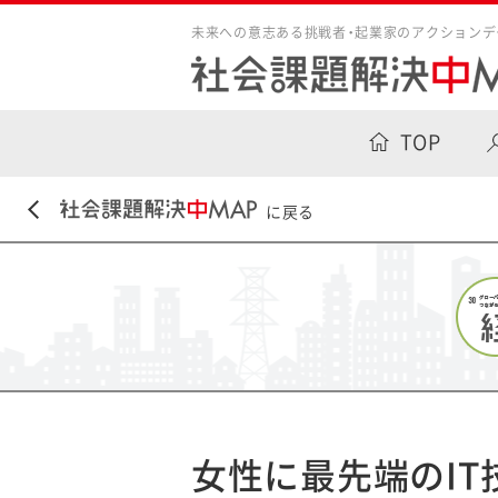
未来への意志ある挑戦者・起業家のアクションデ
TOP
に戻る
女性に最先端のIT