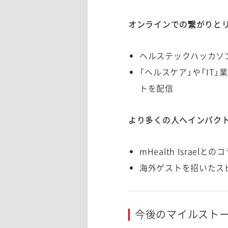
オンラインでの繋がりと
ヘルステックハッカソ
「ヘルスケア」や「IT
トを配信
より多くの人へインパク
mHealth Isra
海外ゲストを招いたス
今後のマイルスト