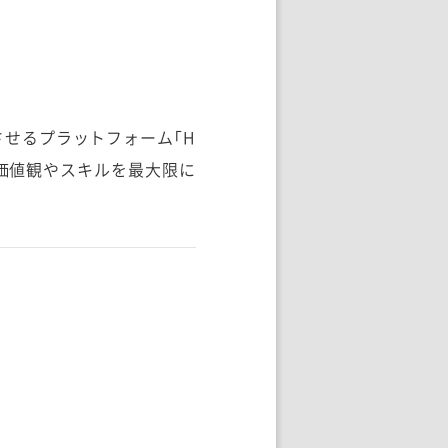
せるプラットフォーム「H
様な価値観やスキルを最大限に