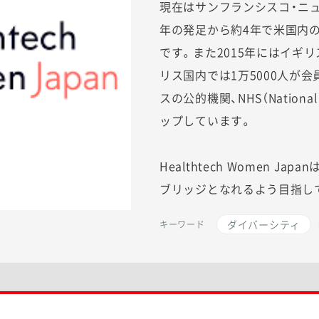
現在はサンフランシスコ・ニュ
年の発足から約4年で米国内
です。また2015年にはイギ
リス国内では1万5000人が
スの公的機関、NHS（National
ップしています。
Healthtech Women 
ブリッジとなれるよう目指し
ダイバーシティ
キーワード