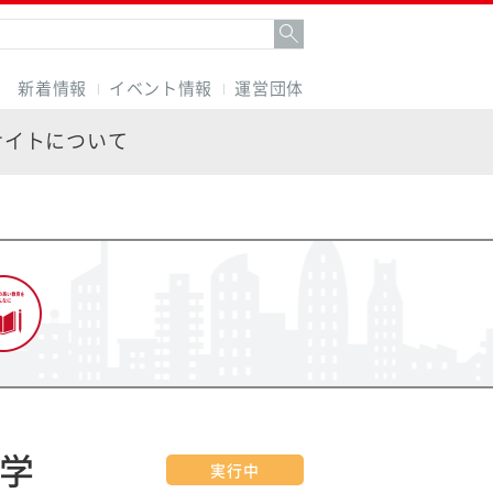
新着情報
イベント情報
運営団体
サイトについて
の学
実行中