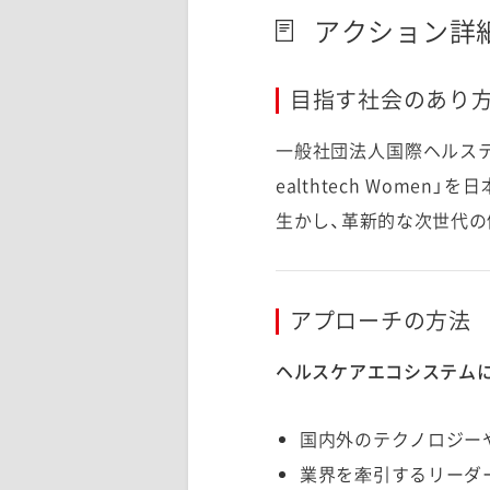
アクション詳
目指す社会のあり方
一般社団法人国際ヘルス
ealthtech Wom
生かし、革新的な次世代の
アプローチの方法
ヘルスケアエコシステム
国内外のテクノロジー
業界を牽引するリーダ