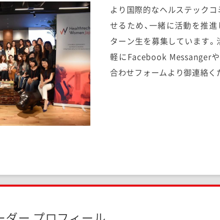
より国際的なヘルステックコ
せるため、一緒に活動を推進
ターン生を募集しています。
軽にFacebook Messan
合わせフォームより御連絡く
ーダー プロフィール