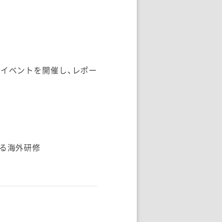
ーイベントを開催し、レポー
する海外研修