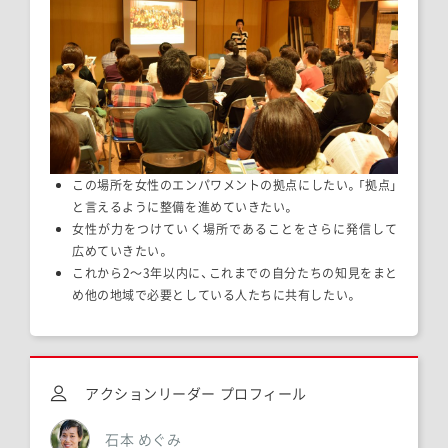
この場所を女性のエンパワメントの拠点にしたい。「拠点」
と言えるように整備を進めていきたい。
女性が力をつけていく場所であることをさらに発信して
広めていきたい。
これから2〜3年以内に、これまでの自分たちの知見をまと
め他の地域で必要としている人たちに共有したい。
アクションリーダー プロフィール
石本 めぐみ