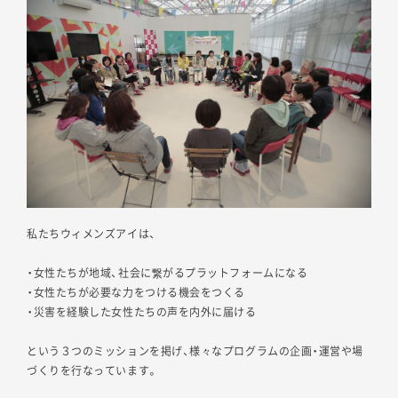
私たちウィメンズアイは、
・女性たちが地域、社会に繋がるプラットフォームになる
・女性たちが必要な力をつける機会をつくる
・災害を経験した女性たちの声を内外に届ける
という３つのミッションを掲げ、様々なプログラムの企画・運営や場
づくりを行なっています。