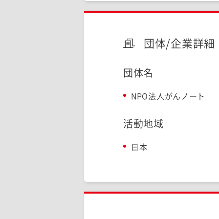
団体/企業詳細
団体名
NPO法人がんノート
活動地域
日本