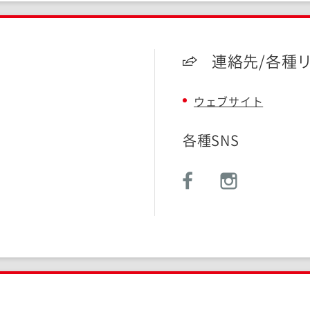
連絡先/各種
ウェブサイト
各種SNS