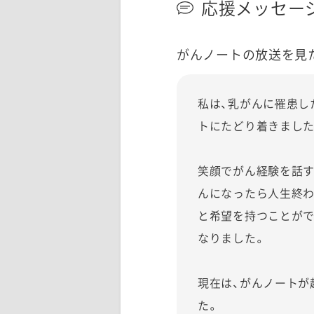
応援メッセー
がんノートの放送を見
私は、乳がんに罹患し
トにたどり着きました
笑顔でがん経験を話す
んになったら人生終わ
と希望を持つことがで
なりました。
現在は、がんノートが
た。