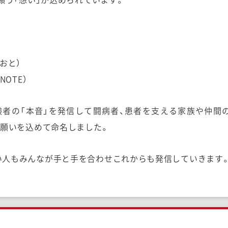
おと）
NOTE）
験者の「本音」を発信して闘病者、患者を支える家族や仲間
の願いを込めて命名しました。
い人もみんなが手と手を合わせこれからも発信していきます