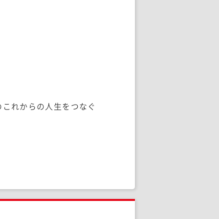
のこれからの人生をつなぐ
。