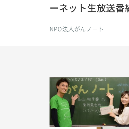
ーネット生放送番
NPO法人がんノート