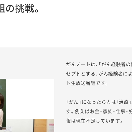
組の挑戦。
がんノートは、「がん経験者の
セプトとする、がん経験者に
ト生放送番組です。
「がん」になったら人は「治療
す。例えばお金・家族・仕事・
報は現在不足しています。