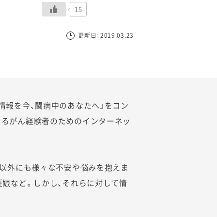
15
更新日：2019.03.23
情報を今、闘病中のあなたへ」をコン
よるがん経験者のためのインターネッ
」以外にも様々な不安や悩みを抱えま
妊娠など。しかし、それらに対して情