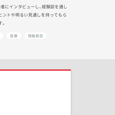
験者にインタビューし、経験談を通し
ヒントや明るい見通しを持ってもら
す。
医療
情報発信