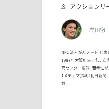
アクションリ
岸田徹
NPO法人がんノート 代表
1987年大阪府生まれ。
究センター広報、若年性がん
【メディア掲載】朝日新聞、
数。