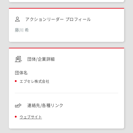
アクションリーダー プロフィール
藤川 希
団体/企業詳細
団体名
エブセレ株式会社
連絡先/各種リンク
ウェブサイト