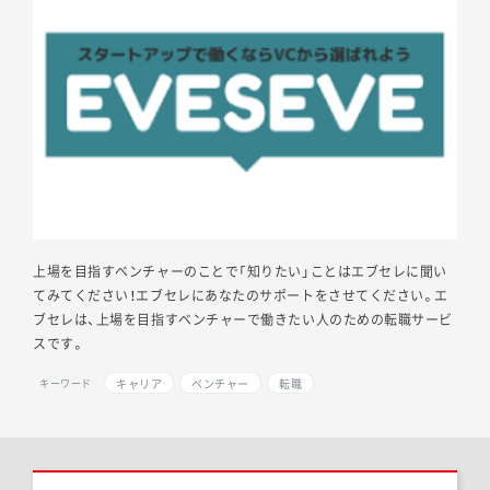
上場を目指すベンチャーのことで「知りたい」ことはエブセレに聞い
てみてください！エブセレにあなたのサポートをさせてください。エ
ブセレは、上場を目指すベンチャーで働きたい人のための転職サービ
スです。
キャリア
ベンチャー
転職
キーワード