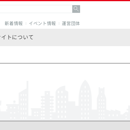
新着情報
イベント情報
運営団体
サイトについて