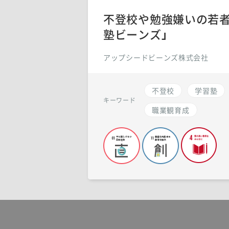
不登校や勉強嫌いの若者
塾ビーンズ」
アップシードビーンズ株式会社
不登校
学習塾
キーワード
職業観育成