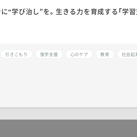
に“学び治し”を。生きる力を育成する「学習
引きこもり
復学支援
心のケア
教育
社会起