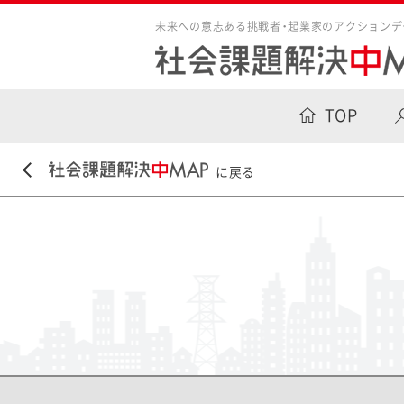
未来への意志ある挑戦者・起業家のアクションデ
TOP
に戻る