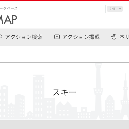
ータベース
アクション検索
アクション掲載
本
スキー