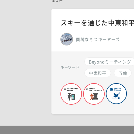
スキーを通じた中東和
国境なきスキーヤーズ
Beyondミーティング
キーワード
中東和平
五輪