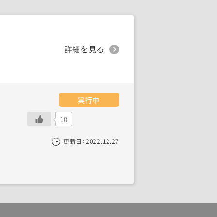
詳細を見る
実行中
10
更新日：
2022.12.27