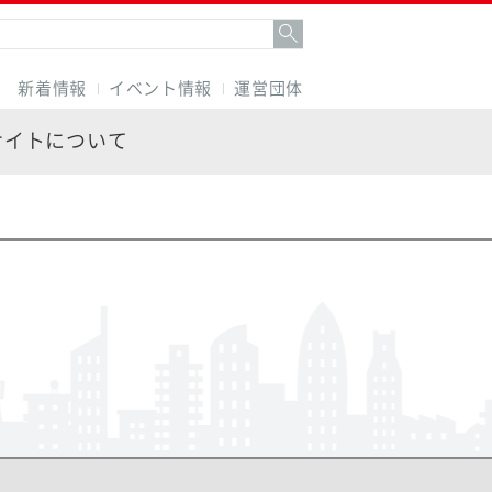
新着情報
イベント情報
運営団体
サイトについて