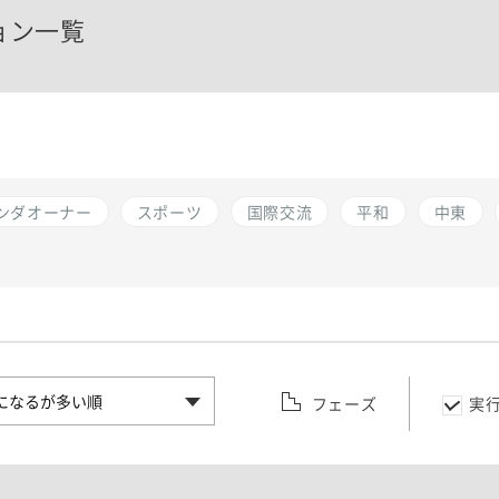
ョン一覧
ンダオーナー
スポーツ
国際交流
平和
中東
フェーズ
実