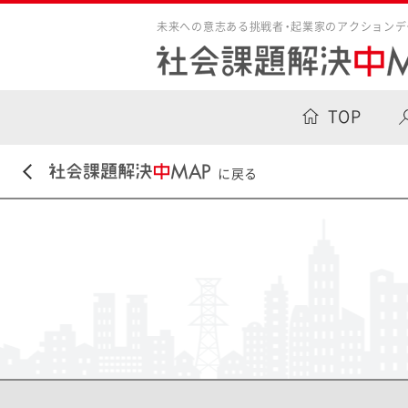
未来への意志ある挑戦者・起業家のアクションデ
TOP
に戻る