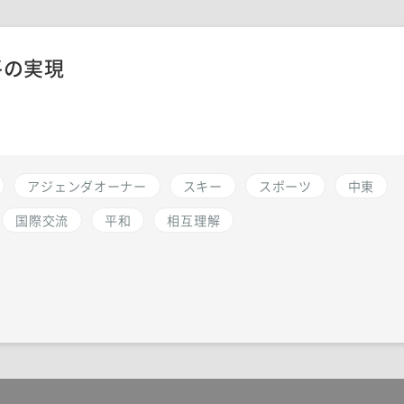
平の実現
アジェンダオーナー
スキー
スポーツ
中東
国際交流
平和
相互理解