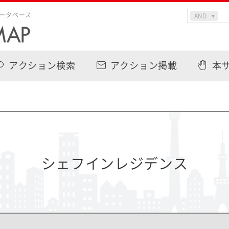
ータベース
アクション検索
アクション掲載
本
シェフインレジデンス