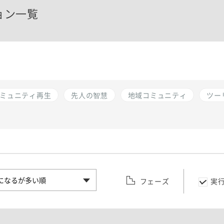
ョン一覧
ミュニティ再生
先人の智慧
地域コミュニティ
ツー
フェーズ
実