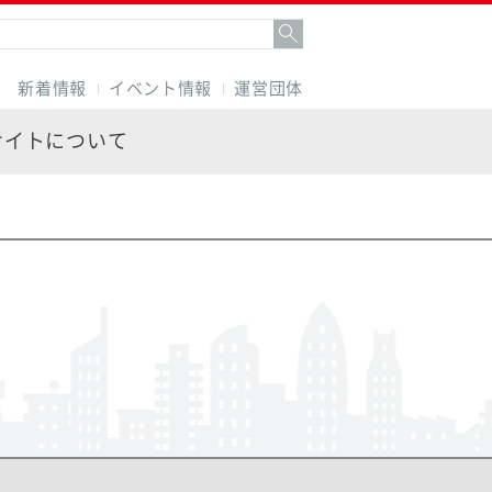
新着情報
イベント情報
運営団体
サイトについて