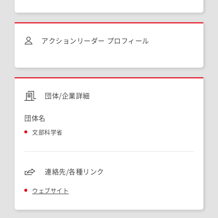
アクションリーダー プロフィール
団体/企業詳細
団体名
文部科学省
連絡先/各種リンク
ウェブサイト