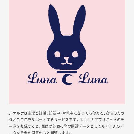
ルナルナは生理と妊活、妊娠中・育児中になっても使える、女性のカラ
ダとココロをサポートするサービスです。ルナルナアプリに日々のデ
ータを登録すると、医師が診療の際の問診データとしてルナルナのデ
ータを患者の同意のもと閲覧します。