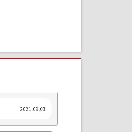
2021.09.03