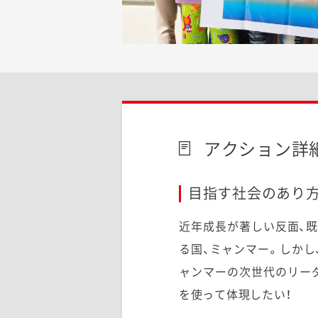
アクション詳
目指す社会のあり方
近年成長が著しい反面、
る国、ミャンマー。
しかし
ャンマーの次世代のリー
を使って体現したい！