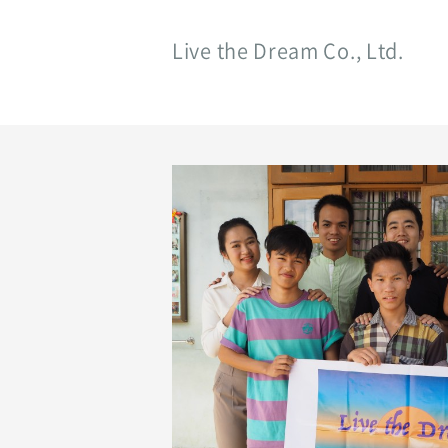
Live the Dream Co., Ltd.