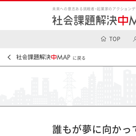
未来への意志ある挑戦者・起業家のアクションデ
TOP
に戻る
誰もが夢に向かっ