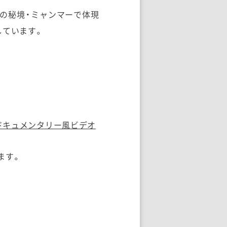
の秘境・ミャンマーで体現
しています。
ドキュメンタリー風ビデオ
ます。