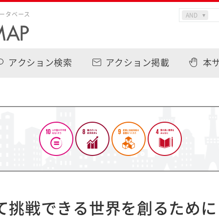
ータベース
アクション検索
アクション掲載
本
て挑戦できる世界を創るために