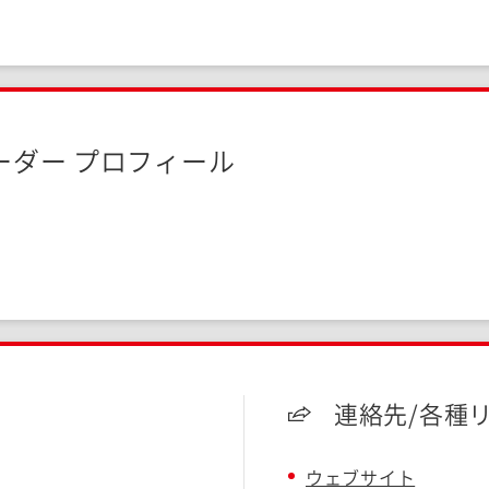
ーダー プロフィール
連絡先/各種
ウェブサイト