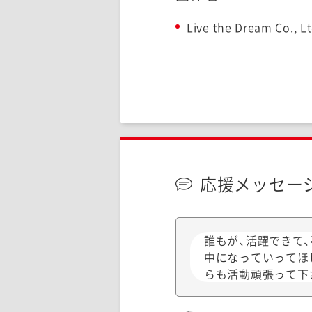
Live the Dream Co., Lt
応援メッセー
誰もが、活躍できて
中になっていってほ
らも活動頑張って下さ