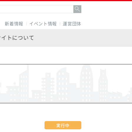
新着情報
イベント情報
運営団体
サイトについて
実行中