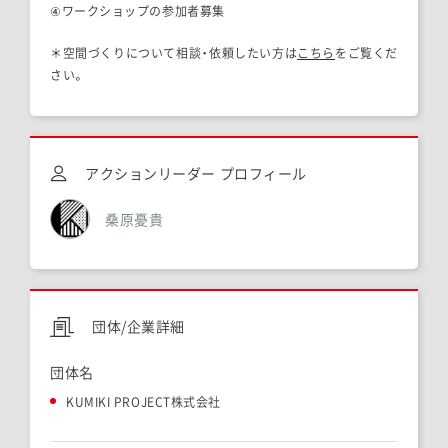
④ワークショップの参加者募集
＊空間づくりについて相談・依頼したい方は
こちら
をご覧くだ
さい。
アクションリーダー プロフィール
桑原憂貴
団体/企業詳細
団体名
KUMIKI PROJECT株式会社