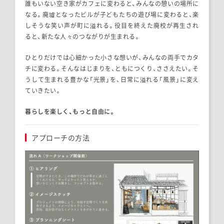
誰もいない空き家がカフェに変わると、みんなの憩いの場所に
なる。廃墟となったビルが子どもたちの遊び場に変わると、楽
しそうな笑い声が町に溢れる。役目を終えた廃校が再生され
ると、新たな人々のつながりが生まれる。
ひとりだけでは心細かった小さな想いが、みんなの両手でカタ
チに変わる。そんなはじまりを、ともにつくり、ささえたい。そ
うして生まれる豊かな「光景」を、日常に溢れる「風景」に変え
ていきたい。
暮らしを楽しく、もっと自由に。
アプローチの方法