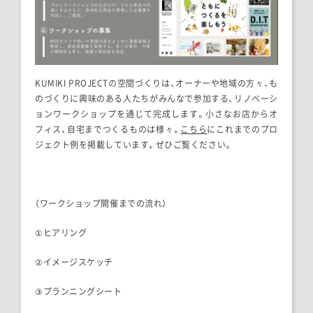
KUMIKI PROJECTの空間づくりは、オーナーや地域の方々、も
のづくりに興味のある人たちがみんなで参加する、リノベーシ
ョンワークショップを通じて完成します。小さなお店からオ
フィス、自宅までつくるものは様々。
こちら
にこれまでのプロ
ジェクト例を掲載しています。ぜひご覧ください。
（ワークショップ開催までの流れ）
①ヒアリング
②イメージスケッチ
③プランニングシート