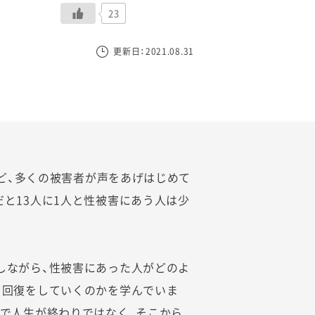
23
更新日：2021.08.31
後など、多くの被害者が声をあげはじめて
と13人に1人と性被害にあう人は少
しながら、性被害にあった人がどのよ
て回復をしていくのかを学んでいま
れで人生が終わりではなく、そこから