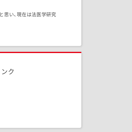
と思い、現在は法医学研究
リンク