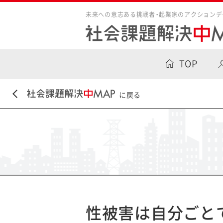
未来への意志ある挑戦者・起業家のアクションデ
TOP
に戻る
性被害は自分ごと