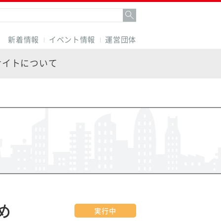
新着情報
イベント情報
運営団体
サイトについて
め
実行中