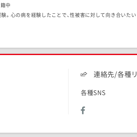
在籍中
経験。心の病を経験したことで、性被害に対して向き合いたい
連絡先/各種
各種SNS