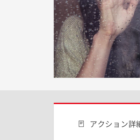
アクション詳