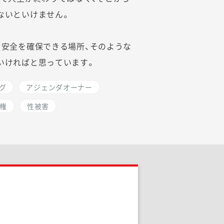
ないといけません。
、安全を確保できる場所、そのような
いければと思っています。
ング
アジェンダオーナー
権
性被害