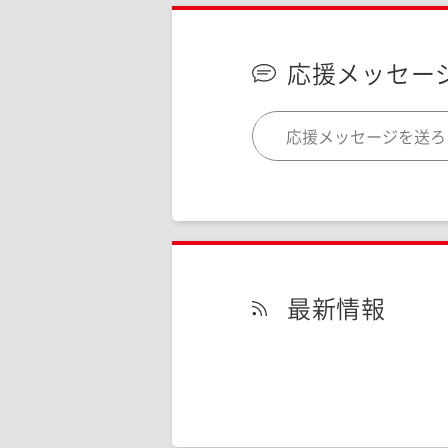
応援メッセー
最新情報