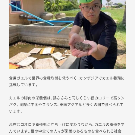
食用ガエルで世界の食糧危機を救うべく、カンボジアでカエル養殖に
挑戦しています。
カエルの脚肉の栄養価は、鶏ささみと同じくらい低カロリーで高タン
パク。実際に中国やフランス、東南アジアなど多くの国で食べられて
います。
現在はコオロギ養殖拠点立ち上げに関わりながら、カエルの養殖を学
んでいます。世の中全ての人々が栄養のあるものを食べられる社会