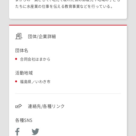
たちに水産業の仕事を伝える教育事業などを行っている。
団体/企業詳細
団体名
合同会社はまから
活動地域
福島県／いわき市
連絡先/各種リンク
各種SNS