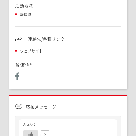
活動地域
静岡県
連絡先/各種リンク
ウェブサイト
各種SNS
応援メッセージ
ふぁいと
2