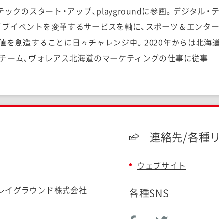
テックのスタート・アップ、playgroundに参画。デジタル
イブイベントを変革するサービスを軸に、スポーツ＆エンタ
値を創造することに日々チャレンジ中。2020年からは北海
ルチーム、ヴォレアス北海道のマーケティングの仕事に従事
連絡先/各種
ウェブサイト
レイグラウンド株式会社
各種SNS