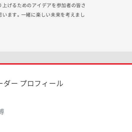
り上げるためのアイデアを参加者の皆さ
思います。一緒に楽しい未来を考えまし
ーダー プロフィール
博