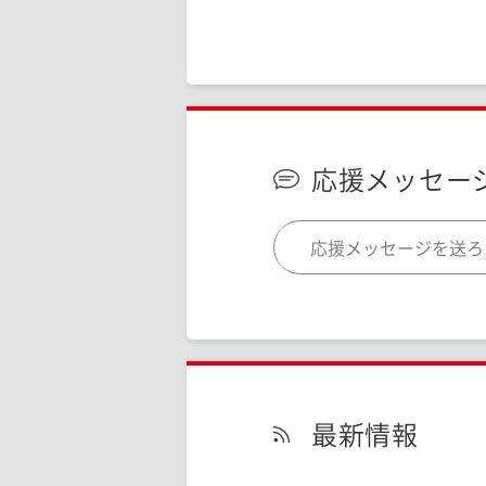
応援メッセー
最新情報