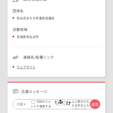
団体名
気仙沼まち大学運営協議会
活動地域
宮城県気仙沼市
連絡先/各種リンク
ウェブサイト
応援メッセージ
上に表示され
次回のコメ
た文字を入力
ントで使用する
してくださ
ためブラウザー