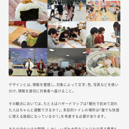
デザインとは、情報を整理し、対象によって文字、色、写真などを使い
分け、情報を適切に対象者へ届けること。
その観点においては、たとえばハザードマップは「観光で初めて訪れ
た人はちゃんと避難できるか？」、多目的トイレの場所は「誰でも快適
に使える施設になっているか？」を考慮する必要があります。