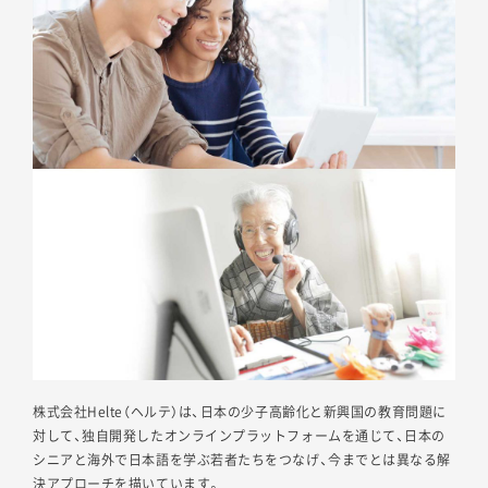
株式会社Helte（ヘルテ）は、日本の少子高齢化と新興国の教育問題に
対して、独自開発したオンラインプラットフォームを通じて、日本の
シニアと海外で日本語を学ぶ若者たちをつなげ、今までとは異なる解
決アプローチを描いています。