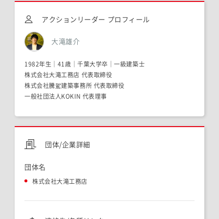
アクションリーダー プロフィール
大滝雄介
1982年生｜41歳｜千葉大学卒｜一級建築士
株式会社大滝工務店 代表取締役
株式会社騰駕建築事務所 代表取締役
一般社団法人KOKIN 代表理事
団体/企業詳細
団体名
株式会社大滝工務店