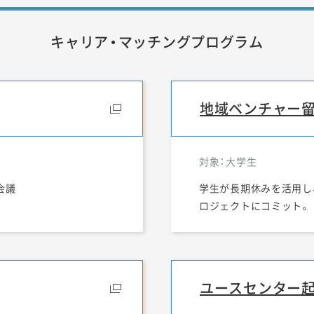
キャリア・マッチングプログラム
地域ベンチャー
対象：大学生
会議
学生が長期休みを活用し
ロジェクトにコミット。
ユースセンター