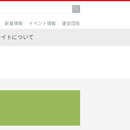
新着情報
イベント情報
運営団体
サイトについて