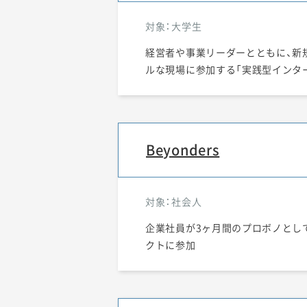
対象：大学生
経営者や事業リーダーとともに、新
ルな現場に参加する「実践型インタ
Beyonders
対象：社会人
企業社員が3ヶ月間のプロボノとし
クトに参加