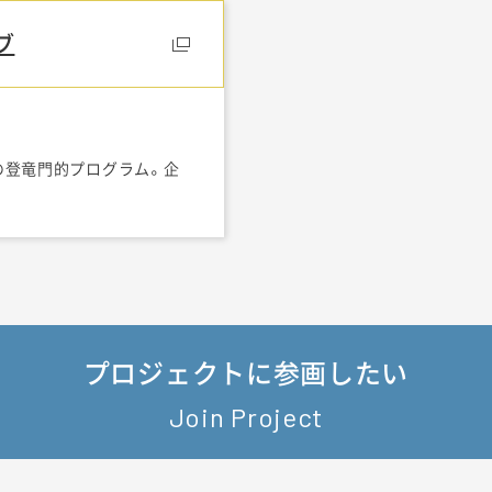
ブ
の登竜門的プログラム。企
プロジェクトに参画したい
Join Project