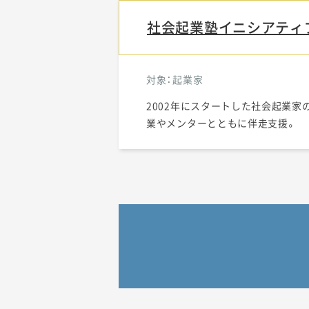
社会起業塾イニシアティ
対象：起業家
2002年にスタートした社会起業家
業やメンターとともに伴走支援。