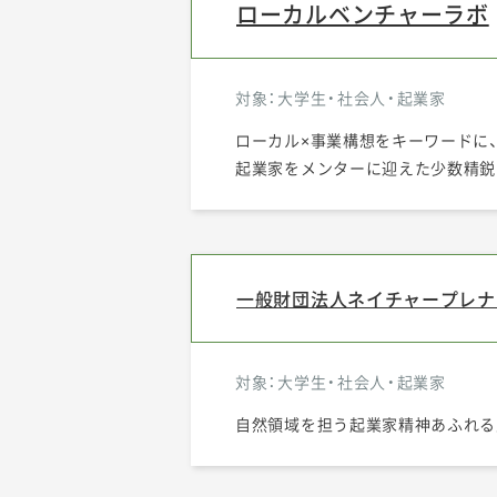
ローカルベンチャーラボ
対象：大学生・社会人・起業家
ローカル×事業構想をキーワードに
起業家をメンターに迎えた少数精鋭
一般財団法人ネイチャープレナ
対象：大学生・社会人・起業家
自然領域を担う起業家精神あふれる