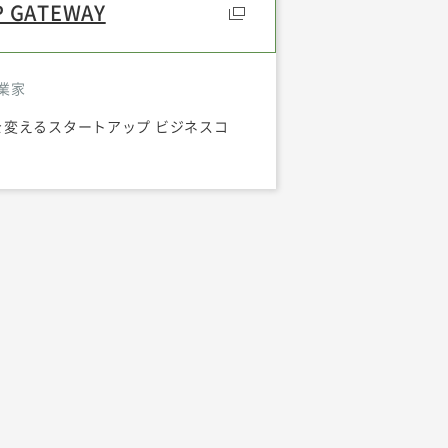
P GATEWAY
業家
を変えるスタートアップ ビジネスコ