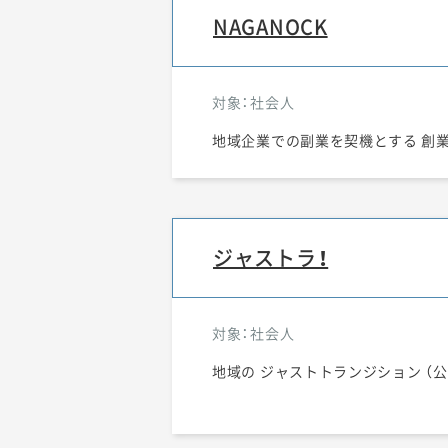
NAGANOCK
対象：社会人
地域企業での副業を契機とする 創
ジャストラ！
対象：社会人
地域の ジャストトランジション （