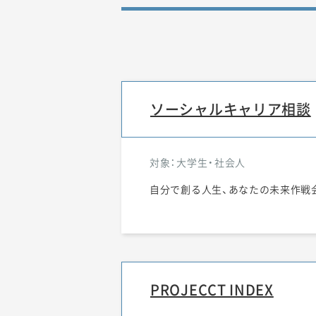
ソーシャルキャリア相談
対象：大学生・社会人
自分で創る人生、あなたの未来作戦
PROJECCT INDEX