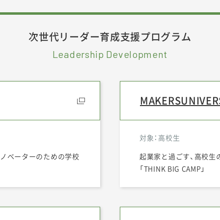
次世代リーダー育成支援プログラム
Leadership Development
MAKERSUNIVERS
対象：高校生
イノベーターのための学校
起業家と過ごす、高校生
「THINK BIG CAMP」