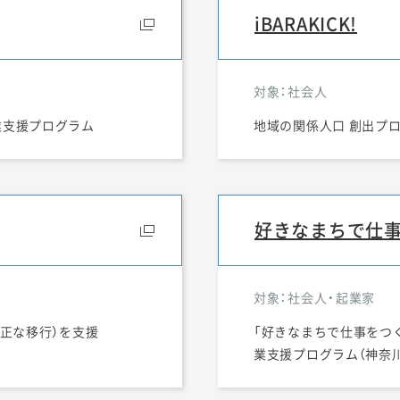
iBARAKICK!
対象：社会人
業支援プログラム
地域の関係人口 創出プ
好きなまちで仕事
対象：社会人・起業家
公正な移行）を支援
「好きなまちで仕事をつく
業支援プログラム（神奈