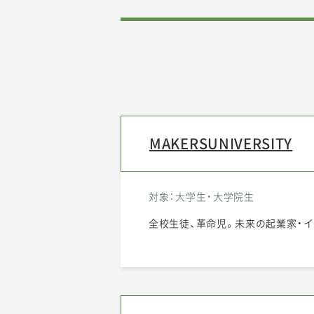
MAKERSUNIVERSITY
対象：大学生・大学院生
全校生徒、革命児。未来の起業家・