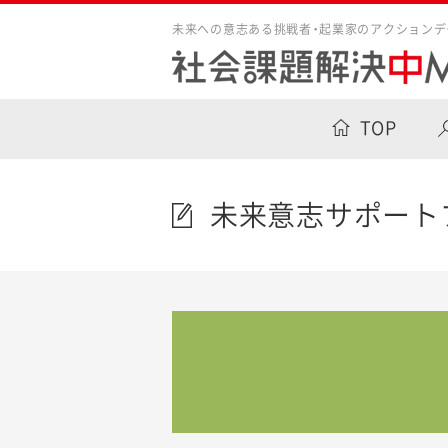
未来への意志ある挑戦者・起業家のアクションデ
TOP
未来意志サポート