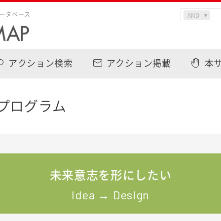
ータベース
アクション検索
アクション掲載
本
プログラム
未来意志を形にしたい
Idea → Design