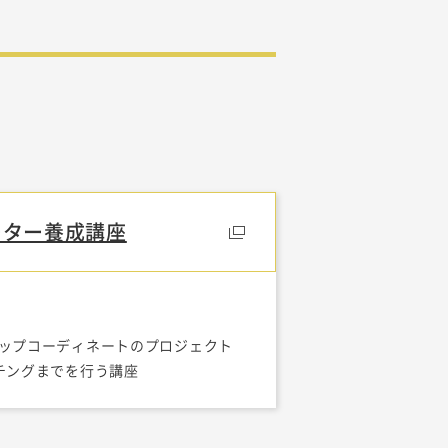
ーター養成講座
ップコーディネートのプロジェクト
チングまでを行う講座