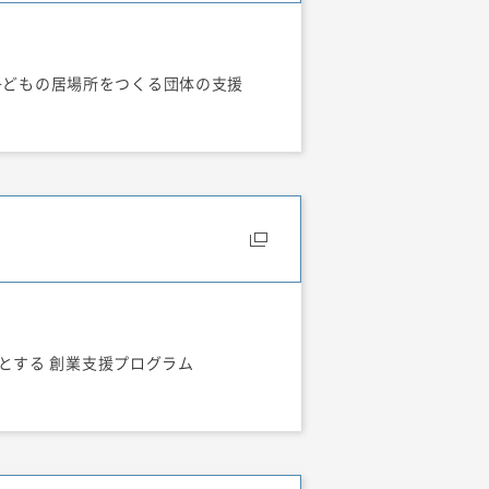
国で子どもの居場所をつくる団体の支援
とする 創業支援プログラム