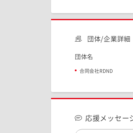
団体/企業詳細
団体名
合同会社RDND
応援メッセー