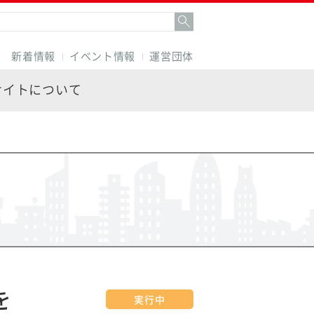
新着情報
イベント情報
運営団体
サイトについて
を
実行中