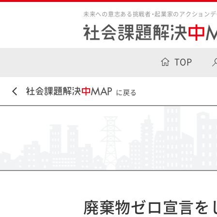
未来への意志ある挑戦者・起業家のアクションデ
TOP
に戻る
廃棄物ゼロ宣言を