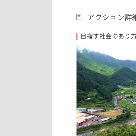
アクション詳
目指す社会のあり方